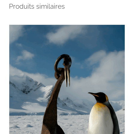
Produits similaires