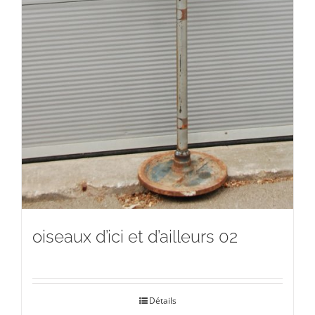
oiseaux d’ici et d’ailleurs 02
Détails