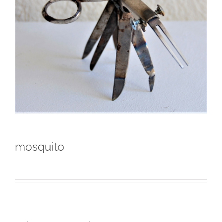
mosquito