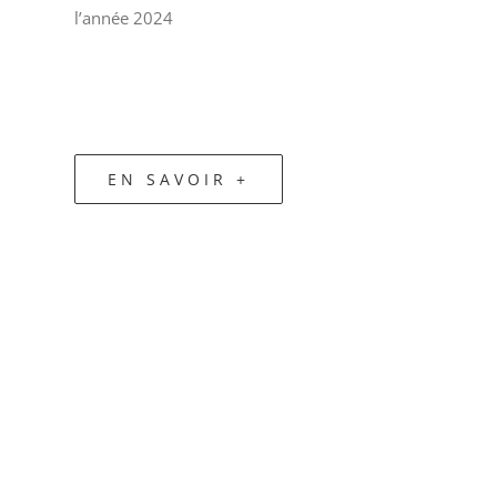
l’année 2024
EN SAVOIR +