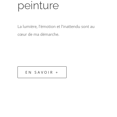
peinture
La lumière, l’émotion et l’inattendu sont au
cœur de ma démarche.
EN SAVOIR +