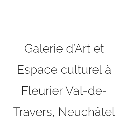
Galerie d’Art et
Espace culturel à
Fleurier Val-de-
Travers, Neuchâtel