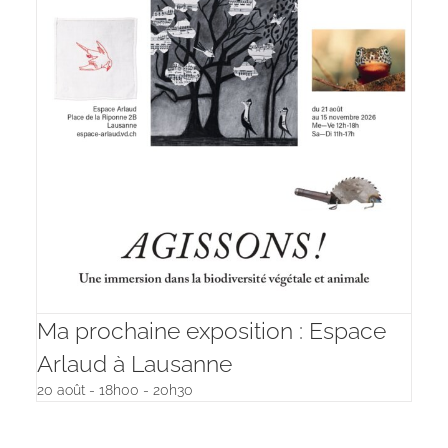
Ma prochaine exposition : Espace
Arlaud à Lausanne
20 août - 18h00
-
20h30