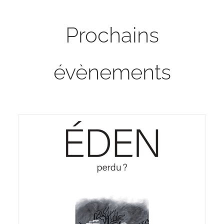
Prochains
évènements