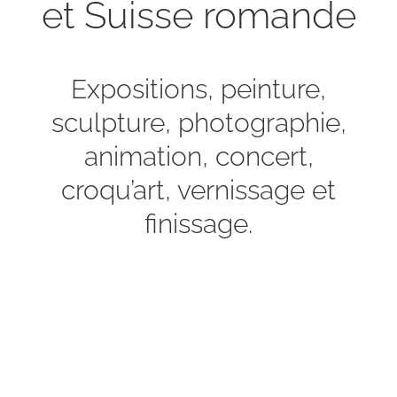
et Suisse romande
Expositions, peinture,
sculpture, photographie,
animation, concert,
croqu’art, vernissage et
finissage.