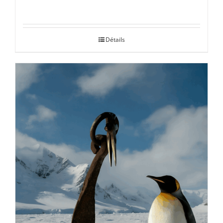
Détails