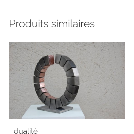
Produits similaires
dualité