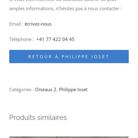
amples informations, n’hésitez pas à nous contacter :
Email :
écrivez-nous
Téléphone :
+41 77 422 04 45
RETOUR À PHILIPPE IOSET
Catégories :
Oiseaux 2
,
Philippe Ioset
Produits similaires