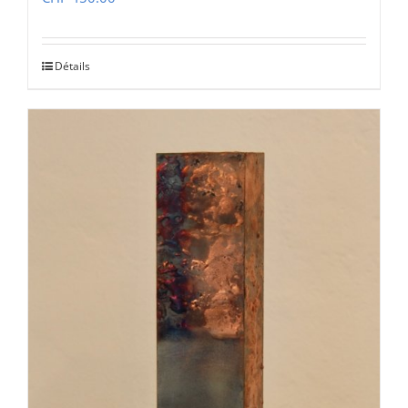
Détails