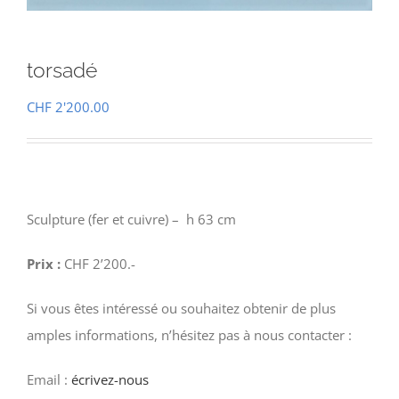
torsadé
CHF
2'200.00
Sculpture (fer et cuivre) – h 63 cm
Prix :
CHF 2’200.-
Si vous êtes intéressé ou souhaitez obtenir de plus
amples informations, n’hésitez pas à nous contacter :
Email :
écrivez-nous