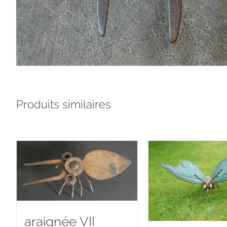
Produits similaires
araignée VII