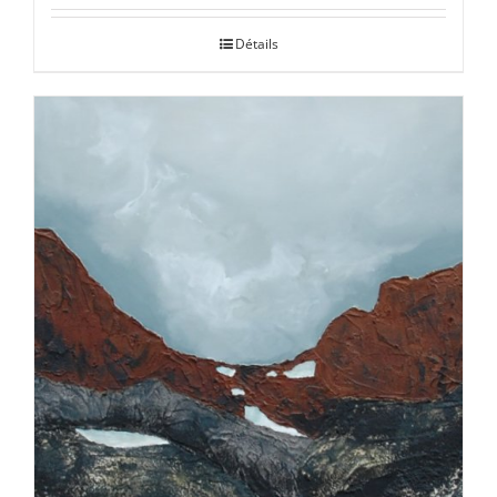
Détails