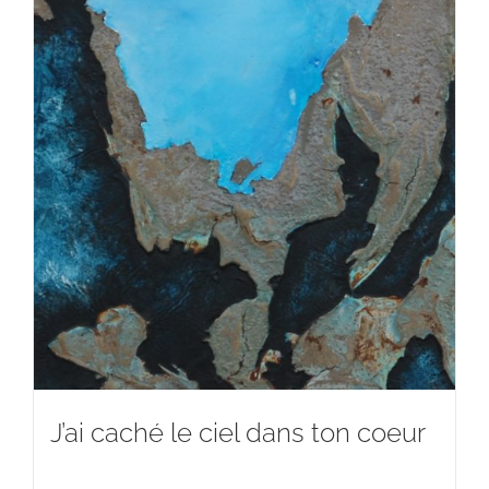
J’ai caché le ciel dans ton coeur