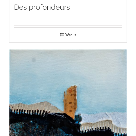
Des profondeurs
Détails