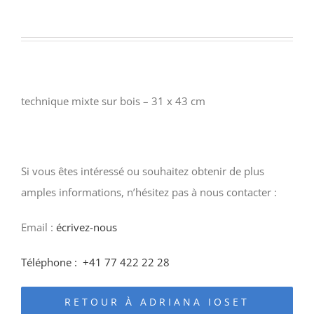
technique mixte sur bois – 31 x 43 cm
Si vous êtes intéressé ou souhaitez obtenir de plus
amples informations, n’hésitez pas à nous contacter :
Email :
écrivez-nous
Téléphone :
+41 77 422 22 28
RETOUR À ADRIANA IOSET