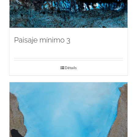
Paisaje mínimo 3
Détails