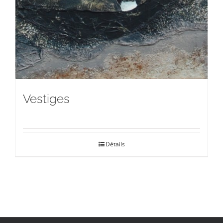
Vestiges
Détails